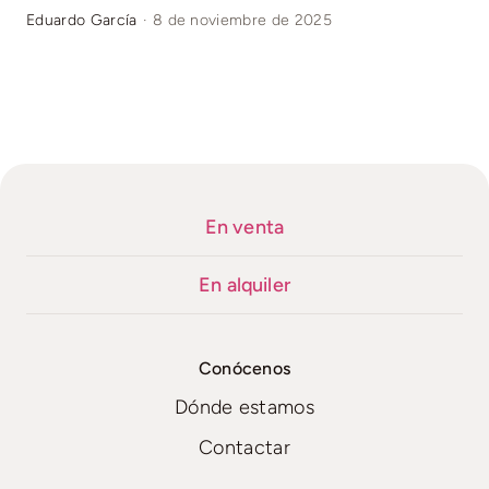
Eduardo García
·
8 de noviembre de 2025
En venta
En alquiler
Conócenos
Dónde estamos
Contactar