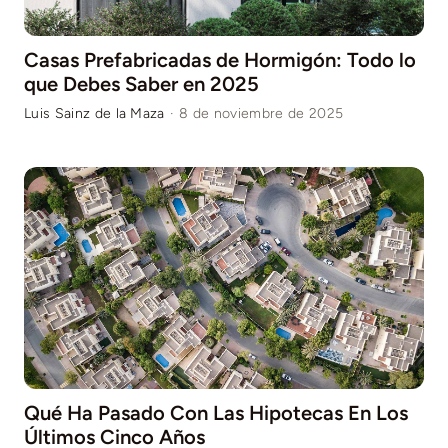
Casas Prefabricadas de Hormigón: Todo lo
que Debes Saber en 2025
Luis Sainz de la Maza
·
8 de noviembre de 2025
Qué Ha Pasado Con Las Hipotecas En Los
Últimos Cinco Años