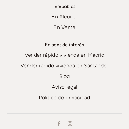
Inmuebles
En Alquiler
En Venta
Enlaces de interés
Vender rápido vivienda en Madrid
Vender rápido vivienda en Santander
Blog
Aviso legal
Política de privacidad