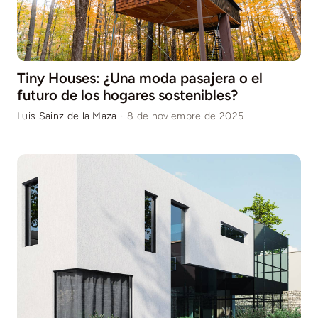
Tiny Houses: ¿Una moda pasajera o el
futuro de los hogares sostenibles?
Luis Sainz de la Maza
·
8 de noviembre de 2025