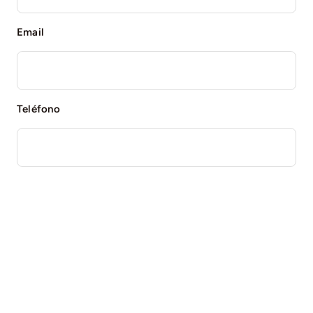
Email
Teléfono
Mensaje