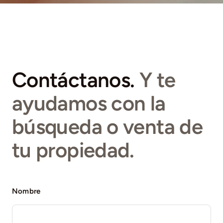
Contáctanos.
Y te
ayudamos con la
búsqueda o venta de
tu propiedad.
Nombre