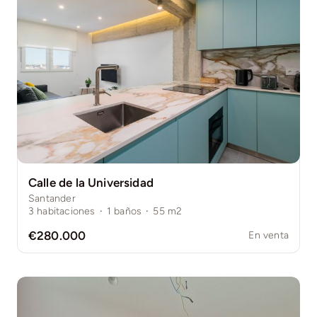
Calle de la Universidad
Santander
3
habitaciones
·
1
baños
·
55
m2
€280.000
En venta