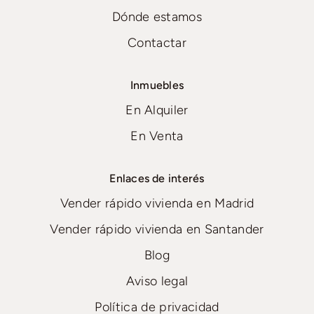
Dónde estamos
Contactar
Inmuebles
En Alquiler
En Venta
Enlaces de interés
Vender rápido vivienda en Madrid
Vender rápido vivienda en Santander
Blog
Aviso legal
Política de privacidad